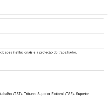
cidades institucionais e a proteção do trabalhador.
rabalho ﴾TST﴿. Tribunal Superior Eleitoral ﴾TSE﴿. Superior