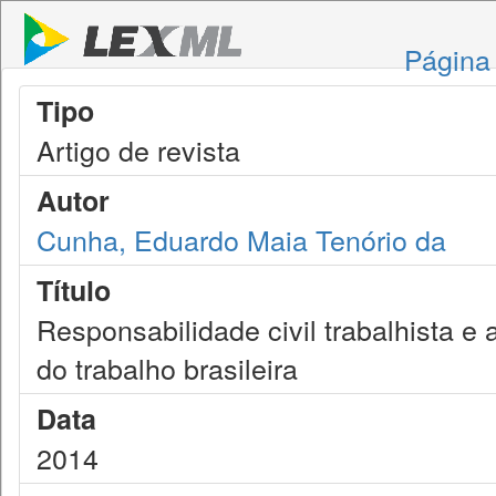
Página 
Tipo
Artigo de revista
Autor
Cunha, Eduardo Maia Tenório da
Título
Responsabilidade civil trabalhista e 
do trabalho brasileira
Data
2014