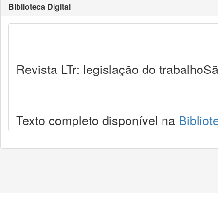
Biblioteca Digital
Revista LTr: legislação do trabalhoSã
Texto completo disponível na
Bibliot