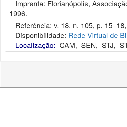
Imprenta: Florianópolis, Associação
1996.
Referência: v. 18, n. 105, p. 15–18, 
Disponibilidade:
Rede Virtual de Bi
Localização:
CAM
,
SEN
,
STJ
,
S