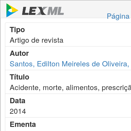
Página 
Tipo
Artigo de revista
Autor
Santos, Edilton Meireles de Oliveira
Título
Acidente, morte, alimentos, prescriçã
Data
2014
Ementa