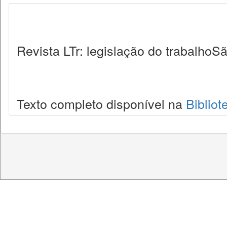
Revista LTr: legislação do trabalhoSã
Texto completo disponível na
Bibliot