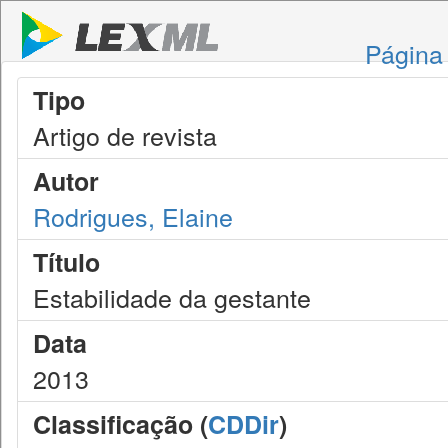
Página 
Tipo
Artigo de revista
Autor
Rodrigues, Elaine
Título
Estabilidade da gestante
Data
2013
Classificação (
CDDir
)