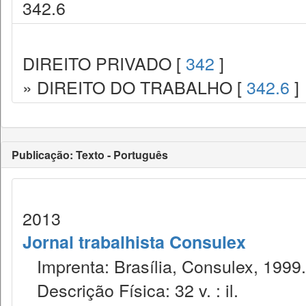
342.6
DIREITO PRIVADO [
342
]
» DIREITO DO TRABALHO [
342.6
]
Publicação: Texto - Português
2013
Jornal trabalhista Consulex
Imprenta: Brasília, Consulex, 1999.
Descrição Física: 32 v. : il.