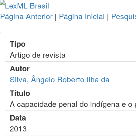
Página Anterior
|
Página Inicial
|
Pesqui
Tipo
Artigo de revista
Autor
Silva, Ângelo Roberto Ilha da
Título
A capacidade penal do indígena e o 
Data
2013