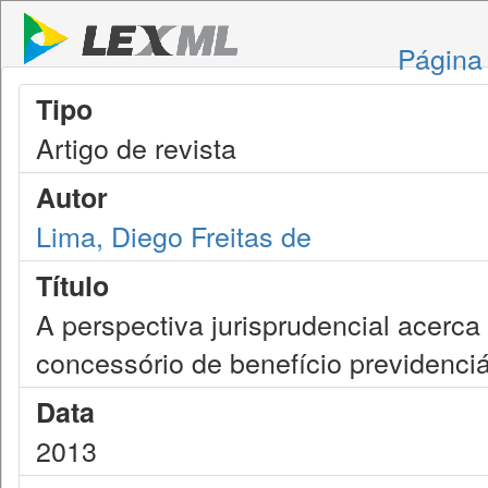
Página 
Tipo
Artigo de revista
Autor
Lima, Diego Freitas de
Título
A perspectiva jurisprudencial acerca
concessório de benefício previdenciá
Data
2013