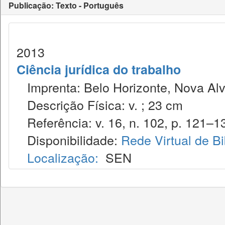
Publicação: Texto - Português
2013
Ciência jurídica do trabalho
Imprenta: Belo Horizonte, Nova Alv
Descrição Física: v. ; 23 cm
Referência: v. 16, n. 102, p. 121–13
Disponibilidade:
Rede Virtual de Bi
Localização:
SEN