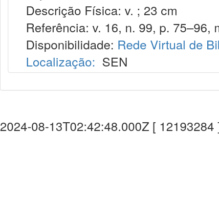
Descrição Física: v. ; 23 cm
Referência: v. 16, n. 99, p. 75–96, 
Disponibilidade:
Rede Virtual de Bi
Localização:
SEN
2024-08-13T02:42:48.000Z [ 12193284 