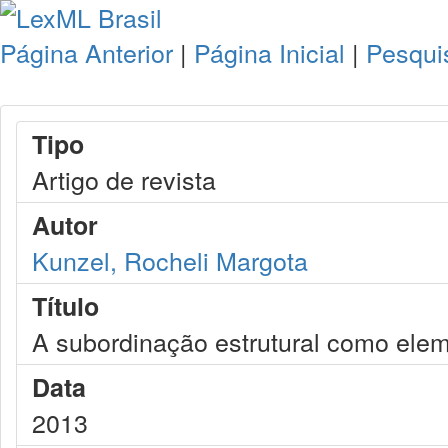
Página Anterior
|
Página Inicial
|
Pesqui
Tipo
Artigo de revista
Autor
Kunzel, Rocheli Margota
Título
A subordinação estrutural como elem
Data
2013