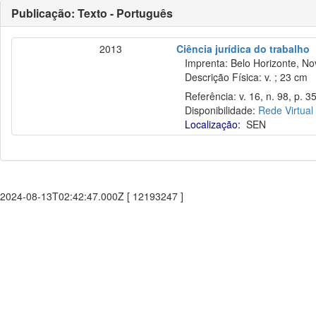
Publicação: Texto - Português
2013
Ciência jurídica do trabalho
Imprenta: Belo Horizonte, No
Descrição Física: v. ; 23 cm
Referência: v. 16, n. 98, p. 35
Disponibilidade:
Rede Virtual
Localização:
SEN
2024-08-13T02:42:47.000Z [ 12193247 ]