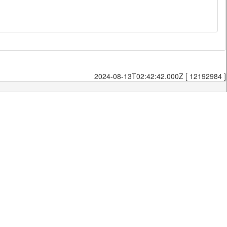
2024-08-13T02:42:42.000Z [ 12192984 ]