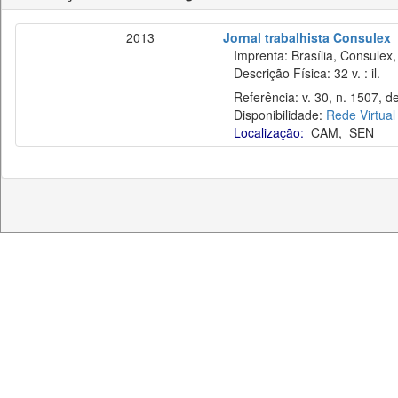
2013
Jornal trabalhista Consulex
Imprenta: Brasília, Consulex,
Descrição Física: 32 v. : il.
Referência: v. 30, n. 1507, de
Disponibilidade:
Rede Virtual
Localização:
CAM
,
SEN