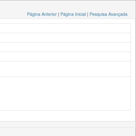
Página Anterior
|
Página Inicial
|
Pesquisa Avançada