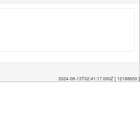
2024-08-13T02:41:17.000Z [ 12188650 ]