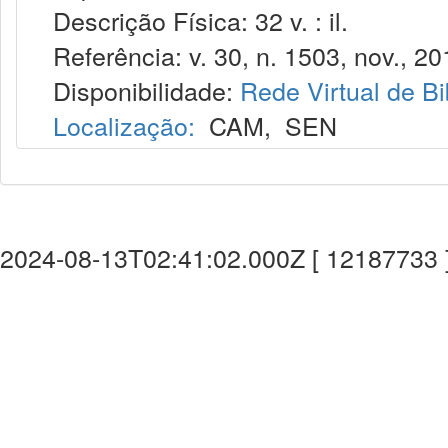
Descrição Física: 32 v. : il.
Referência: v. 30, n. 1503, nov., 20
Disponibilidade:
Rede Virtual de Bi
Localização:
CAM
,
SEN
2024-08-13T02:41:02.000Z [ 12187733 