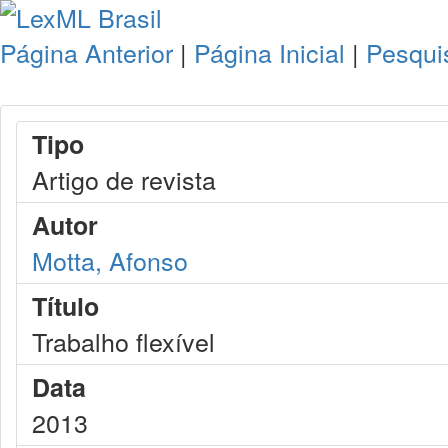
Página Anterior
|
Página Inicial
|
Pesqui
Tipo
Artigo de revista
Autor
Motta, Afonso
Título
Trabalho flexível
Data
2013