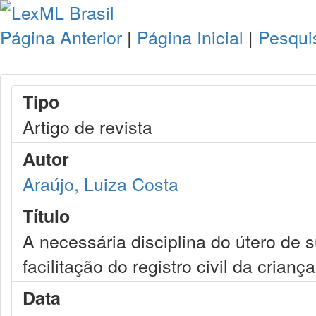
Página Anterior
|
Página Inicial
|
Pesqui
Tipo
Artigo de revista
Autor
Araújo, Luiza Costa
Título
A necessária disciplina do útero de s
facilitação do registro civil da criança
Data