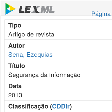
Página 
Tipo
Artigo de revista
Autor
Sena, Ezequias
Título
Segurança da informação
Data
2013
Classificação (
CDDir
)