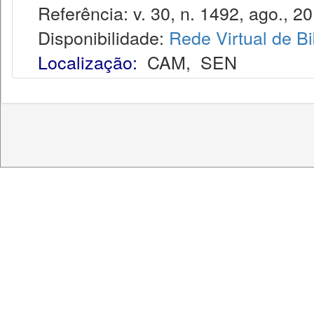
Referência: v. 30, n. 1492, ago., 20
Disponibilidade:
Rede Virtual de Bi
Localização:
CAM
,
SEN