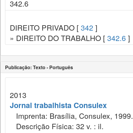
342.6
DIREITO PRIVADO [
342
]
» DIREITO DO TRABALHO [
342.6
]
Publicação: Texto - Português
2013
Jornal trabalhista Consulex
Imprenta: Brasília, Consulex, 1999.
Descrição Física: 32 v. : il.