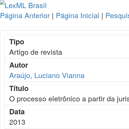
Página Anterior
|
Página Inicial
|
Pesqui
Tipo
Artigo de revista
Autor
Araújo, Luciano Vianna
Título
O processo eletrônico a partir da jur
Data
2013