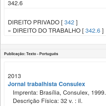
342.6
DIREITO PRIVADO [
342
]
» DIREITO DO TRABALHO [
342.6
]
Publicação: Texto - Português
2013
Jornal trabalhista Consulex
Imprenta: Brasília, Consulex, 1999.
Descrição Física: 32 v. : il.