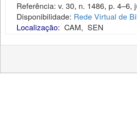
Referência: v. 30, n. 1486, p. 4–6, j
Disponibilidade:
Rede Virtual de Bi
Localização:
CAM
,
SEN