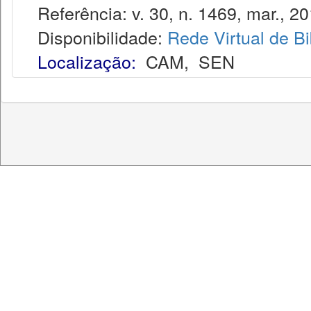
Referência: v. 30, n. 1469, mar., 20
Disponibilidade:
Rede Virtual de Bi
Localização:
CAM
,
SEN