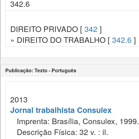
342.6
DIREITO PRIVADO [
342
]
» DIREITO DO TRABALHO [
342.6
]
Publicação: Texto - Português
2013
Jornal trabalhista Consulex
Imprenta: Brasília, Consulex, 1999.
Descrição Física: 32 v. : il.