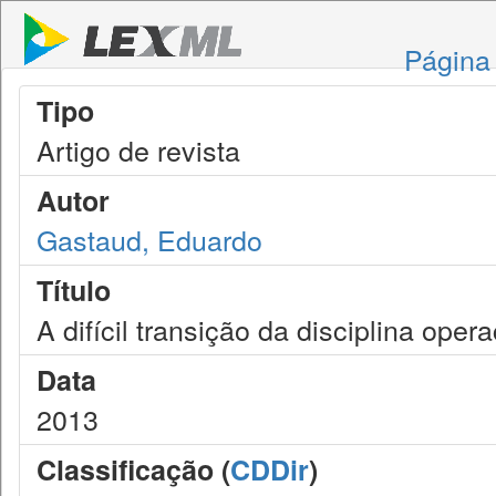
Página 
Tipo
Artigo de revista
Autor
Gastaud, Eduardo
Título
A difícil transição da disciplina opera
Data
2013
Classificação (
CDDir
)