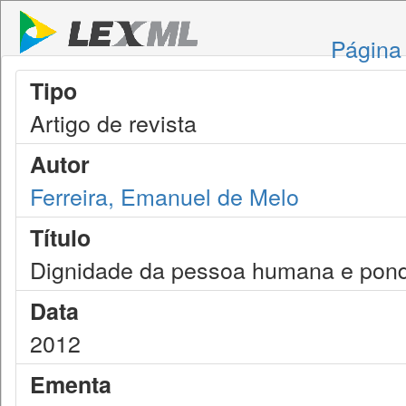
Página 
Tipo
Artigo de revista
Autor
Ferreira, Emanuel de Melo
Título
Dignidade da pessoa humana e pon
Data
2012
Ementa