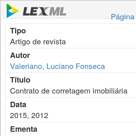
Página 
Tipo
Artigo de revista
Autor
Valeriano, Luciano Fonseca
Título
Contrato de corretagem imobiliária
Data
2015, 2012
Ementa