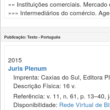
»» Instituições comerciais. Mercado 
»»» Intermediários do comércio. Age
Publicação: Texto - Português
2015
Juris Plenum
Imprenta: Caxias do Sul, Editora P
Descrição Física: 16 v.
Referência: v. 11, n. 61, p. 13–40, j
Disponibilidade:
Rede Virtual de Bi