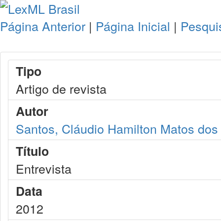
Página Anterior
|
Página Inicial
|
Pesqui
Tipo
Artigo de revista
Autor
Santos, Cláudio Hamilton Matos dos
Título
Entrevista
Data
2012