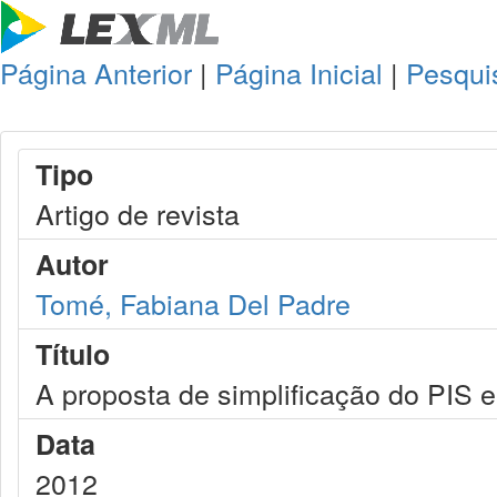
Página Anterior
|
Página Inicial
|
Pesqui
Tipo
Artigo de revista
Autor
Tomé, Fabiana Del Padre
Título
A proposta de simplificação do PIS e
Data
2012