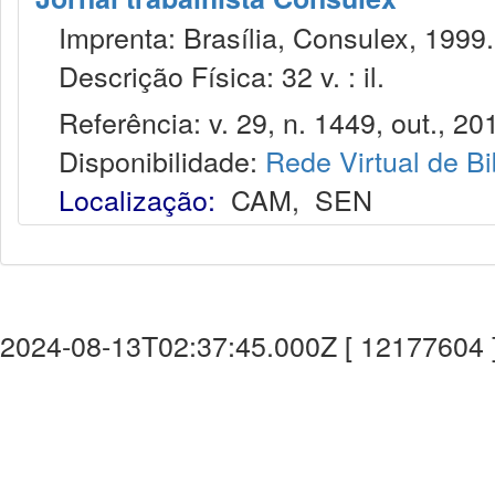
Imprenta: Brasília, Consulex, 1999.
Descrição Física: 32 v. : il.
Referência: v. 29, n. 1449, out., 20
Disponibilidade:
Rede Virtual de Bi
Localização:
CAM
,
SEN
2024-08-13T02:37:45.000Z [ 12177604 