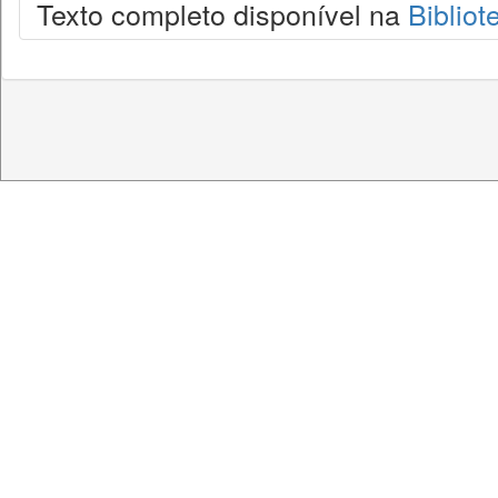
Texto completo disponível na
Bibliot