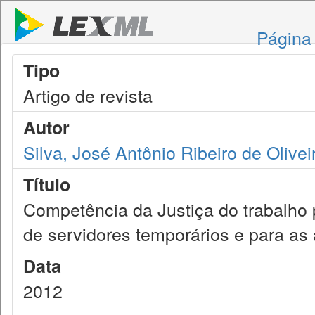
Página 
Tipo
Artigo de revista
Autor
Silva, José Antônio Ribeiro de Olivei
Título
Competência da Justiça do trabalho
de servidores temporários e para as
Data
2012