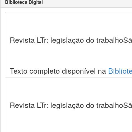
Biblioteca Digital
Revista LTr: legislação do trabalhoSã
Texto completo disponível na
Bibliot
Revista LTr: legislação do trabalhoSã