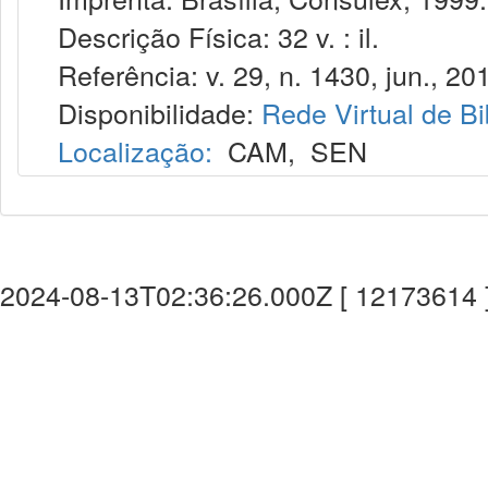
Descrição Física: 32 v. : il.
Referência: v. 29, n. 1430, jun., 20
Disponibilidade:
Rede Virtual de Bi
Localização:
CAM
,
SEN
2024-08-13T02:36:26.000Z [ 12173614 