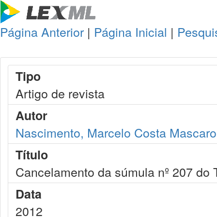
Página Anterior
|
Página Inicial
|
Pesqui
Tipo
Artigo de revista
Autor
Nascimento, Marcelo Costa Mascaro
Título
Cancelamento da súmula nº 207 do TS
Data
2012