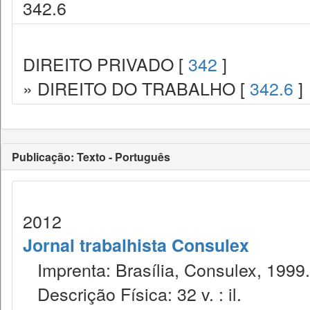
342.6
DIREITO PRIVADO [
342
]
» DIREITO DO TRABALHO [
342.6
]
Publicação: Texto - Português
2012
Jornal trabalhista Consulex
Imprenta: Brasília, Consulex, 1999.
Descrição Física: 32 v. : il.