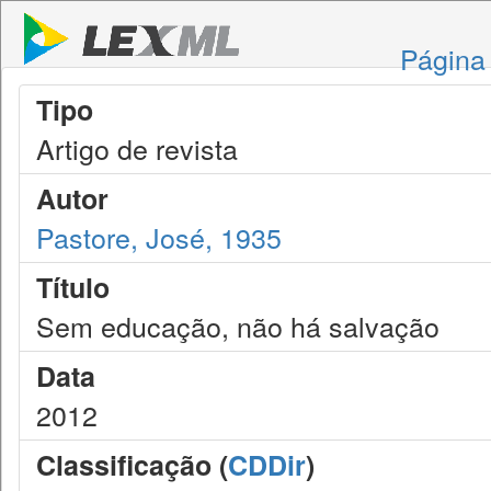
Página 
Tipo
Artigo de revista
Autor
Pastore, José, 1935
Título
Sem educação, não há salvação
Data
2012
Classificação (
CDDir
)