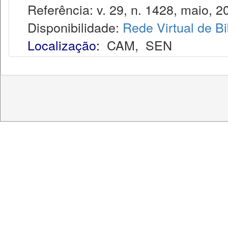
Referência: v. 29, n. 1428, maio, 2
Disponibilidade:
Rede Virtual de Bi
Localização:
CAM
,
SEN