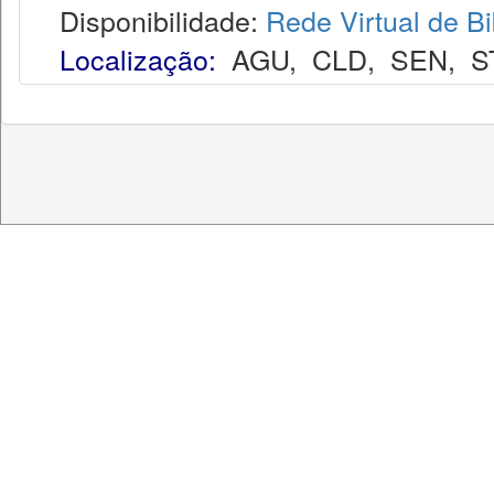
Disponibilidade:
Rede Virtual de Bi
Localização:
AGU
,
CLD
,
SEN
,
S