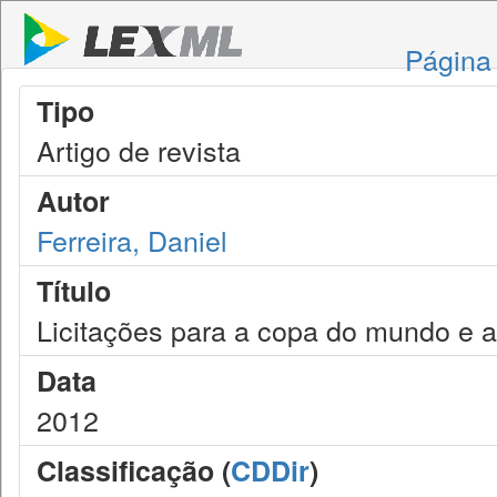
Página 
Tipo
Artigo de revista
Autor
Ferreira, Daniel
Título
Licitações para a copa do mundo e 
Data
2012
Classificação (
CDDir
)