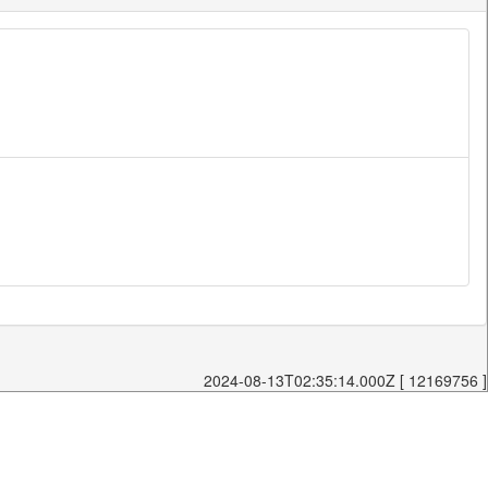
2024-08-13T02:35:14.000Z [ 12169756 ]