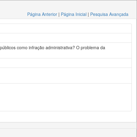
Página Anterior
|
Página Inicial
|
Pesquisa Avançada
 públicos como infração administrativa? O problema da