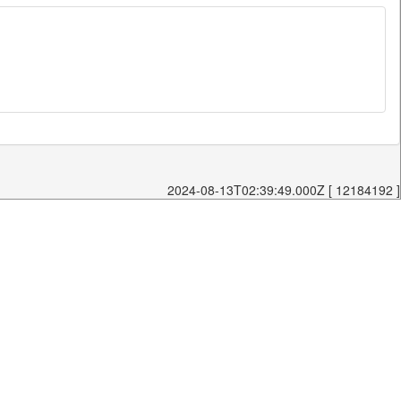
2024-08-13T02:39:49.000Z [ 12184192 ]