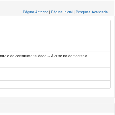
Página Anterior
|
Página Inicial
|
Pesquisa Avançada
ntrole de constitucionalidade -- A crise na democracia