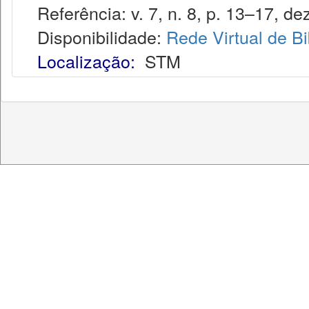
Referência: v. 7, n. 8, p. 13–17, dez
Disponibilidade:
Rede Virtual de Bi
Localização:
STM