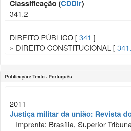
Classificação (
CDDir
)
341.2
DIREITO PÚBLICO [
341
]
» DIREITO CONSTITUCIONAL [
341
Publicação: Texto - Português
2011
Justiça militar da união: Revista do
Imprenta: Brasília, Superior Tribunal