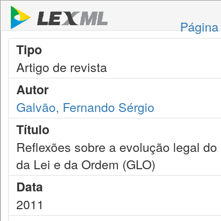
Página 
Tipo
Artigo de revista
Autor
Galvão, Fernando Sérgio
Título
Reflexões sobre a evolução legal d
da Lei e da Ordem (GLO)
Data
2011