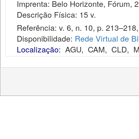
Imprenta: Belo Horizonte, Fórum, 2
Descrição Física: 15 v.
Referência: v. 6, n. 10, p. 213–218, 
Disponibilidade:
Rede Virtual de Bi
Localização:
AGU
,
CAM
,
CLD
,
M