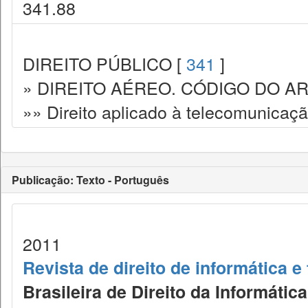
341.88
DIREITO PÚBLICO [
341
]
» DIREITO AÉREO. CÓDIGO DO AR
»» Direito aplicado à telecomunicaç
Publicação: Texto - Português
2011
Revista de direito de informática 
Brasileira de Direito da Informáti