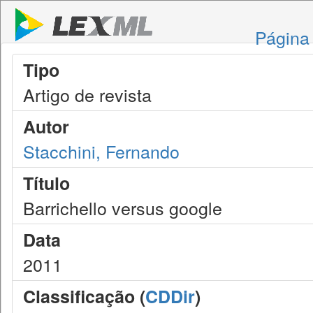
Página 
Tipo
Artigo de revista
Autor
Stacchini, Fernando
Título
Barrichello versus google
Data
2011
Classificação (
CDDir
)