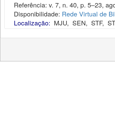
Referência: v. 7, n. 40, p. 5–23, ago
Disponibilidade:
Rede Virtual de Bi
Localização:
MJU
,
SEN
,
STF
,
ST