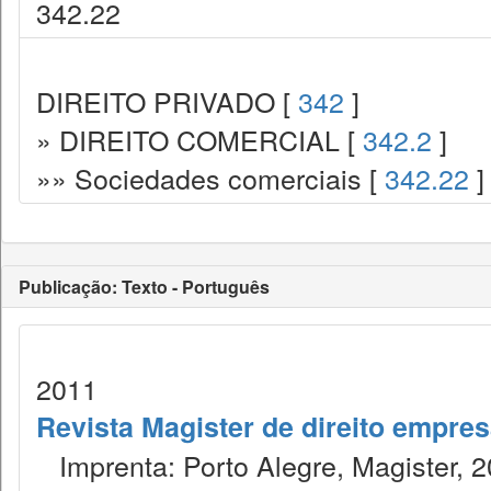
342.22
DIREITO PRIVADO [
342
]
» DIREITO COMERCIAL [
342.2
]
»» Sociedades comerciais [
342.22
]
Publicação: Texto - Português
2011
Revista Magister de direito empres
Imprenta: Porto Alegre, Magister, 2