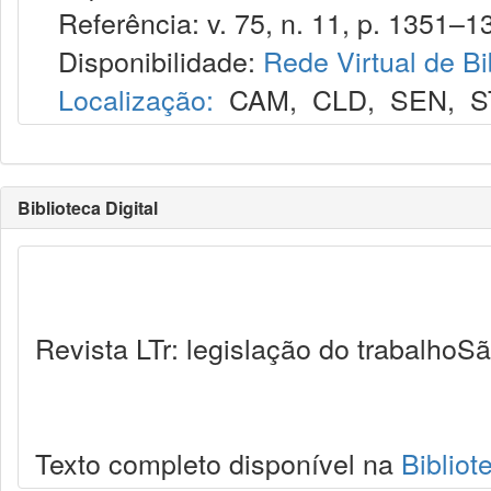
Referência: v. 75, n. 11, p. 1351–13
Disponibilidade:
Rede Virtual de Bi
Localização:
CAM
,
CLD
,
SEN
,
S
Biblioteca Digital
Revista LTr: legislação do trabalhoSã
Texto completo disponível na
Bibliot