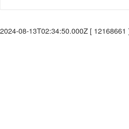
2024-08-13T02:34:50.000Z [ 12168661 