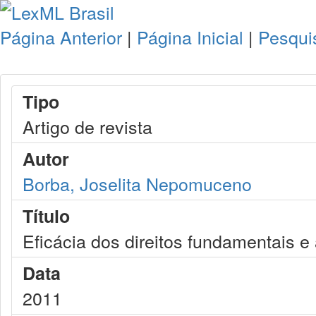
Página Anterior
|
Página Inicial
|
Pesqui
Tipo
Artigo de revista
Autor
Borba, Joselita Nepomuceno
Título
Eficácia dos direitos fundamentais e 
Data
2011