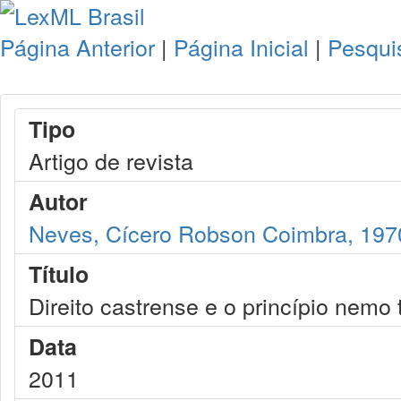
Página Anterior
|
Página Inicial
|
Pesqui
Tipo
Artigo de revista
Autor
Neves, Cícero Robson Coimbra, 197
Título
Direito castrense e o princípio nemo
Data
2011