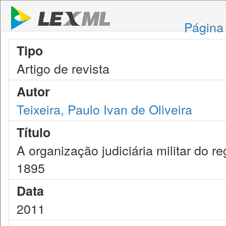
Página 
Tipo
Artigo de revista
Autor
Teixeira, Paulo Ivan de Oliveira
Título
A organização judiciária militar do r
1895
Data
2011