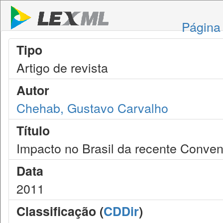
Página 
Tipo
Artigo de revista
Autor
Chehab, Gustavo Carvalho
Título
Impacto no Brasil da recente Conve
Data
2011
Classificação (
CDDir
)