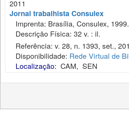
2011
Jornal trabalhista Consulex
Imprenta: Brasília, Consulex, 1999.
Descrição Física: 32 v. : il.
Referência: v. 28, n. 1393, set., 20
Disponibilidade:
Rede Virtual de Bi
Localização:
CAM
,
SEN