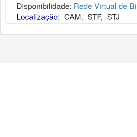
Disponibilidade:
Rede Virtual de Bi
Localização:
CAM
,
STF
,
STJ