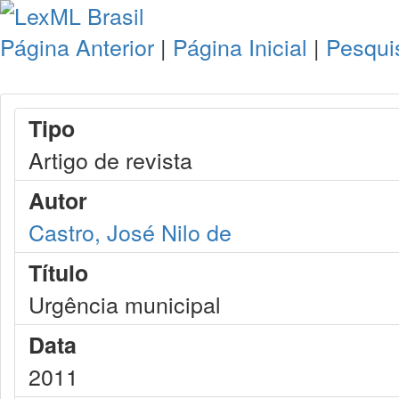
Página Anterior
|
Página Inicial
|
Pesqui
Tipo
Artigo de revista
Autor
Castro, José Nilo de
Título
Urgência municipal
Data
2011