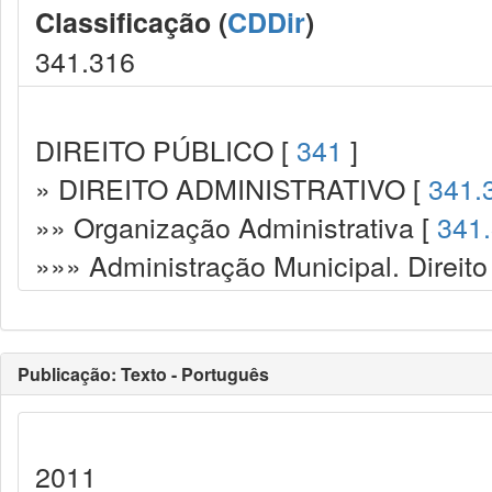
Classificação (
CDDir
)
341.316
DIREITO PÚBLICO [
341
]
» DIREITO ADMINISTRATIVO [
341.
»» Organização Administrativa [
341
»»» Administração Municipal. Direito
Publicação: Texto - Português
2011