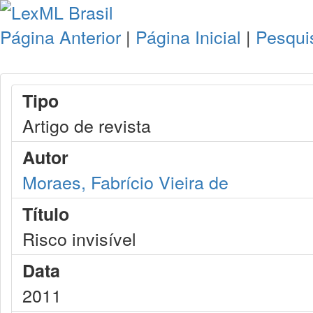
Página Anterior
|
Página Inicial
|
Pesqui
Tipo
Artigo de revista
Autor
Moraes, Fabrício Vieira de
Título
Risco invisível
Data
2011