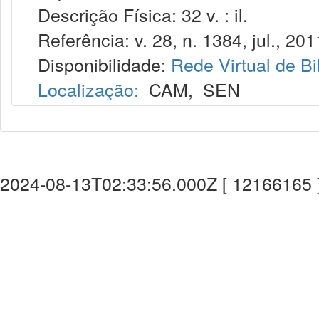
Descrição Física: 32 v. : il.
Referência: v. 28, n. 1384, jul., 201
Disponibilidade:
Rede Virtual de Bi
Localização:
CAM
,
SEN
2024-08-13T02:33:56.000Z [ 12166165 