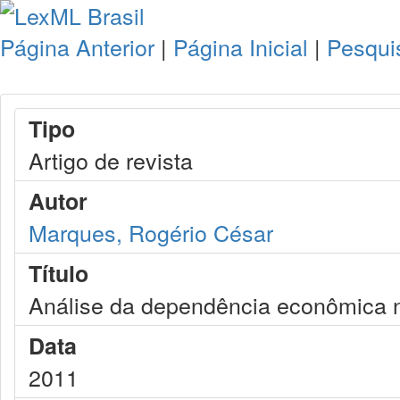
Página Anterior
|
Página Inicial
|
Pesqui
Tipo
Artigo de revista
Autor
Marques, Rogério César
Título
Análise da dependência econômica n
Data
2011