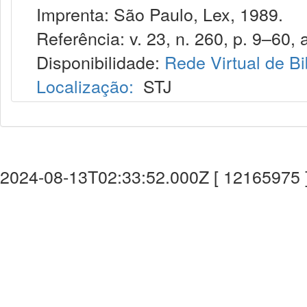
Imprenta: São Paulo, Lex, 1989.
Referência: v. 23, n. 260, p. 9–60, a
Disponibilidade:
Rede Virtual de Bi
Localização:
STJ
2024-08-13T02:33:52.000Z [ 12165975 