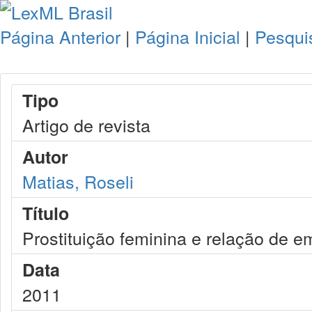
Página Anterior
|
Página Inicial
|
Pesqui
Tipo
Artigo de revista
Autor
Matias, Roseli
Título
Prostituição feminina e relação de 
Data
2011