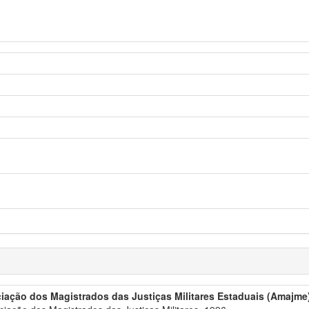
iação dos Magistrados das Justiças Militares Estaduais (Amajme