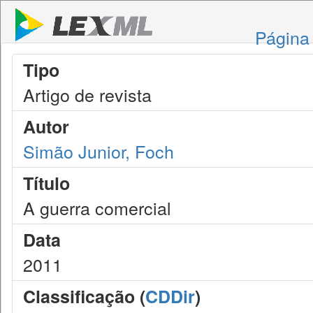
Página 
Tipo
Artigo de revista
Autor
Simão Junior, Foch
Título
A guerra comercial
Data
2011
Classificação (
CDDir
)