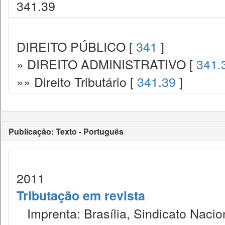
341.39
DIREITO PÚBLICO [
341
]
» DIREITO ADMINISTRATIVO [
341.
»» Direito Tributário [
341.39
]
Publicação: Texto - Português
2011
Tributação em revista
Imprenta: Brasília, Sindicato Nacio