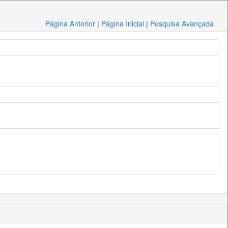
Página Anterior
|
Página Inicial
|
Pesquisa Avançada