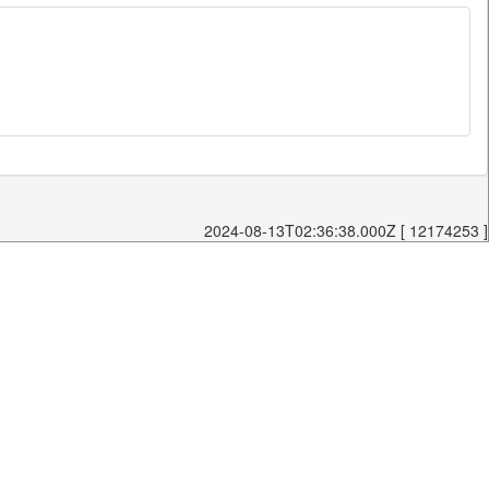
2024-08-13T02:36:38.000Z [ 12174253 ]