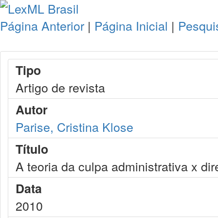
Página Anterior
|
Página Inicial
|
Pesqui
Tipo
Artigo de revista
Autor
Parise, Cristina Klose
Título
A teoria da culpa administrativa x dir
Data
2010