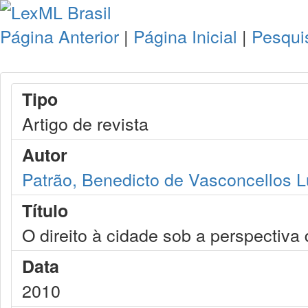
Página Anterior
|
Página Inicial
|
Pesqui
Tipo
Artigo de revista
Autor
Patrão, Benedicto de Vasconcellos 
Título
O direito à cidade sob a perspectiva
Data
2010