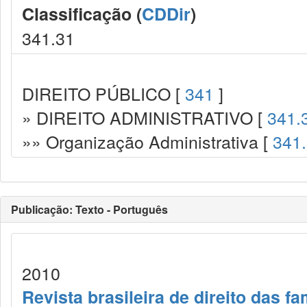
Classificação (
CDDir
)
341.31
DIREITO PÚBLICO [
341
]
» DIREITO ADMINISTRATIVO [
341.
»» Organização Administrativa [
341
Publicação: Texto - Português
2010
Revista brasileira de direito das f