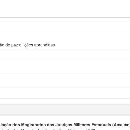
ão de paz e lições aprendidas
iação dos Magistrados das Justiças Militares Estaduais (Amajme