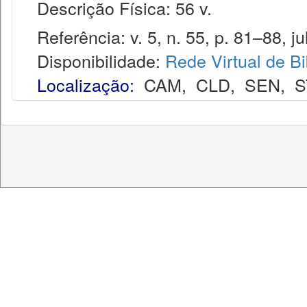
Descrição Física: 56 v.
Referência: v. 5, n. 55, p. 81–88, jul
Disponibilidade:
Rede Virtual de Bi
Localização:
CAM
,
CLD
,
SEN
,
S