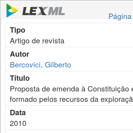
Página 
Tipo
Artigo de revista
Autor
Bercovici, Gilberto
Título
Proposta de emenda à Constituição e
formado pelos recursos da exploraçã
Data
2010