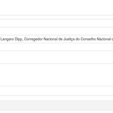
n Langaro Dipp, Corregedor Nacional de Justiça do Conselho Nacional 