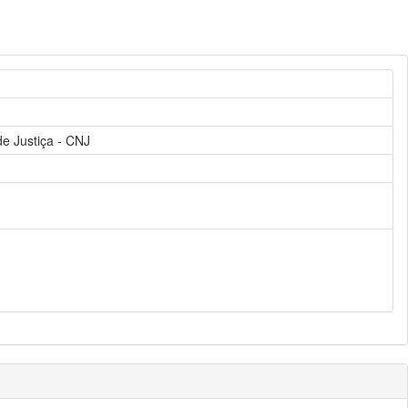
de Justiça - CNJ