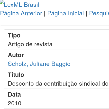
Página Anterior
|
Página Inicial
|
Pesqui
Tipo
Artigo de revista
Autor
Scholz, Juliane Baggio
Título
Desconto da contribuição sindical 
Data
2010