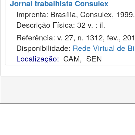
Jornal trabalhista Consulex
Imprenta: Brasília, Consulex, 1999.
Descrição Física: 32 v. : il.
Referência: v. 27, n. 1312, fev., 20
Disponibilidade:
Rede Virtual de Bi
Localização:
CAM
,
SEN