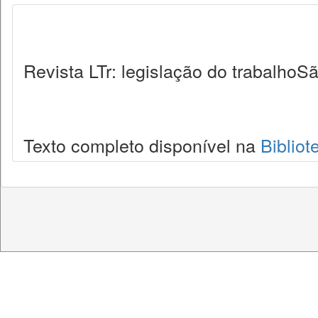
Revista LTr: legislação do trabalhoSã
Texto completo disponível na
Bibliot