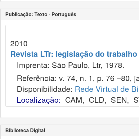
Publicação: Texto - Português
2010
Revista LTr: legislação do trabalho
Imprenta: São Paulo, Ltr, 1978.
Referência: v. 74, n. 1, p. 76 –80, j
Disponibilidade:
Rede Virtual de Bi
Localização:
CAM
,
CLD
,
SEN
,
S
Biblioteca Digital